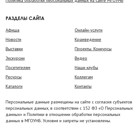
Политика обработки персональных данных на сайте МГОУНБ
РАЗДЕЛЫ САЙТА
Афиша
Онлайн-услуги
Новости
Краеведение
Выставки
Проекты. Конкурсы
Экскурсии
Видео
Посетителям
Наши клубы
Ресурсы
Коллегам
Каталоги
Контакты
Персональные данные размещены на сайте с согласия субъектов
персональных данных, в соответствии с 152 ФЗ «О Персональных
данных» и Политики в отношении обработки персональных
данных в МГОУНБ. Условия и запреты не установлены.