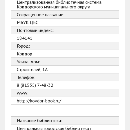
Централизованная библиотечная система
Ковдорского муниципального округа
Сокращенное название:
МБУК ЦБС
Почтовый индекс:
184141
Город:
Ковдор
Улица, дом:
Строителей, 1А
Телефон:
8 (81535) 7-48-32
www:
http://kovdor-book.ru/
Название библиотеки:
Центральная городская библиотека г.