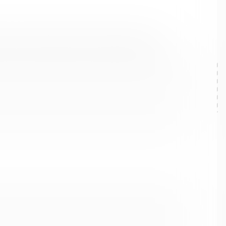
ального образования Кольский муниципальный