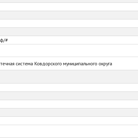
рф/#
течная система Ковдорского муниципального округа