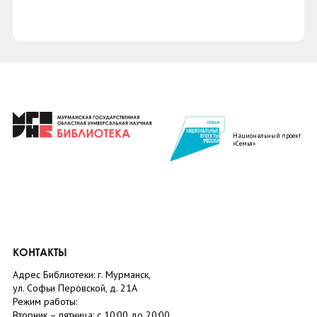
Национальный проект
«Семья»
КОНТАКТЫ
Адрес Библиотеки: г. Мурманск,
ул. Софьи Перовской, д. 21А
Режим работы:
Вторник –
пятница
: с 10:00 до 20:00