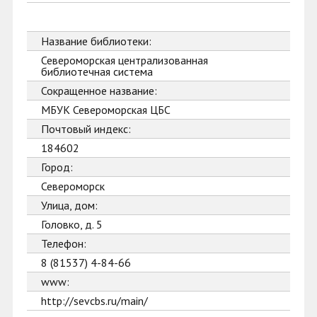
Название библиотеки:
Североморская централизованная
библиотечная система
Сокращенное название:
МБУК Североморская ЦБС
Почтовый индекс:
184602
Город:
Североморск
Улица, дом:
Головко, д. 5
Телефон:
8 (81537) 4-84-66
www:
http://sevcbs.ru/main/