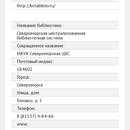
http://kolabiblio.ru/
Название библиотеки:
Североморская централизованная
библиотечная система
Сокращенное название:
МБУК Североморская ЦБС
Почтовый индекс:
184602
Город:
Североморск
Улица, дом:
Головко, д. 5
Телефон:
8 (81537) 4-84-66
www: