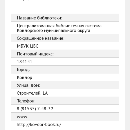
Название библиотеки:
Централизованная библиотечная система
Ковдорского муниципального округа
Сокращенное название:
МБУК ЦБС
Почтовый индекс:
184141
Город:
Ковдор
Улица, дом:
Строителей, 1А
Телефон:
8 (81535) 7-48-32
www:
http://kovdor-book.ru/