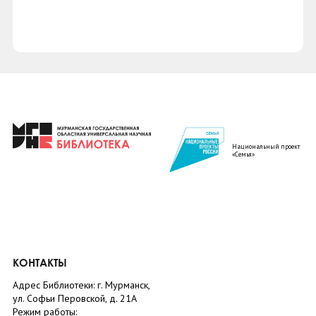
Национальный проект
«Семья»
КОНТАКТЫ
Адрес Библиотеки: г. Мурманск,
ул. Софьи Перовской, д. 21А
Режим работы: