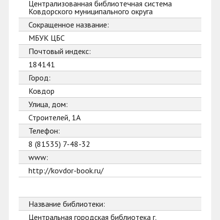
Централизованная библиотечная система
Ковдорского муниципального округа
Сокращенное название:
МБУК ЦБС
Почтовый индекс:
184141
Город:
Ковдор
Улица, дом:
Строителей, 1А
Телефон:
8 (81535) 7-48-32
www:
http://kovdor-book.ru/
Название библиотеки:
Центральная городская библиотека г.