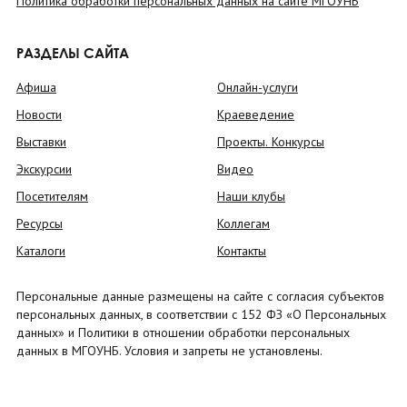
Политика обработки персональных данных на сайте МГОУНБ
РАЗДЕЛЫ САЙТА
Афиша
Онлайн-услуги
Новости
Краеведение
Выставки
Проекты. Конкурсы
Экскурсии
Видео
Посетителям
Наши клубы
Ресурсы
Коллегам
Каталоги
Контакты
Персональные данные размещены на сайте с согласия субъектов
персональных данных, в соответствии с 152 ФЗ «О Персональных
данных» и Политики в отношении обработки персональных
данных в МГОУНБ. Условия и запреты не установлены.