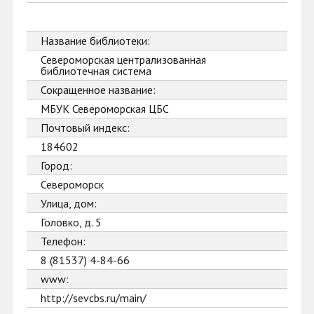
Название библиотеки:
Североморская централизованная
библиотечная система
Сокращенное название:
МБУК Североморская ЦБС
Почтовый индекс:
184602
Город:
Североморск
Улица, дом:
Головко, д. 5
Телефон:
8 (81537) 4-84-66
www:
http://sevcbs.ru/main/