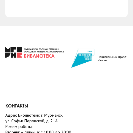
Национальный проект
«Семья»
КОНТАКТЫ
Адрес Библиотеки: г. Мурманск,
ул. Софьи Перовской, д. 21А
Режим работы:
Вторник –
пятница
: с 10:00 до 20:00