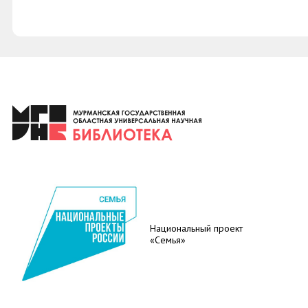
Национальный проект
«Семья»