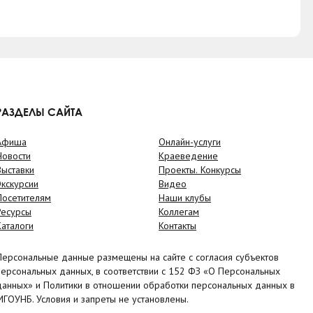
РАЗДЕЛЫ САЙТА
Афиша
Онлайн-услуги
Новости
Краеведение
Выставки
Проекты. Конкурсы
Экскурсии
Видео
Посетителям
Наши клубы
Ресурсы
Коллегам
Каталоги
Контакты
Персональные данные размещены на сайте с согласия субъектов
персональных данных, в соответствии с 152 ФЗ «О Персональных
данных» и Политики в отношении обработки персональных данных в
МГОУНБ. Условия и запреты не установлены.