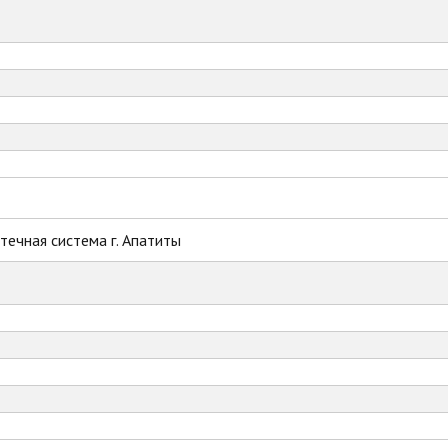
ечная система г. Апатиты