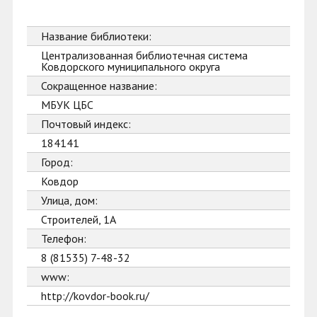
Название библиотеки:
Централизованная библиотечная система
Ковдорского муниципального округа
Сокращенное название:
МБУК ЦБС
Почтовый индекс:
184141
Город:
Ковдор
Улица, дом:
Строителей, 1А
Телефон:
8 (81535) 7-48-32
www:
http://kovdor-book.ru/