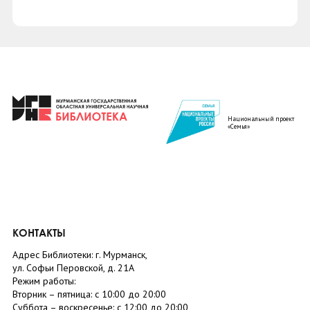
Национальный проект
«Семья»
КОНТАКТЫ
Адрес Библиотеки: г. Мурманск,
ул. Софьи Перовской, д. 21А
Режим работы:
Вторник –
пятница
: с 10:00 до 20:00
Суббота
– в
оскресенье
: c 12:00 до 20:00