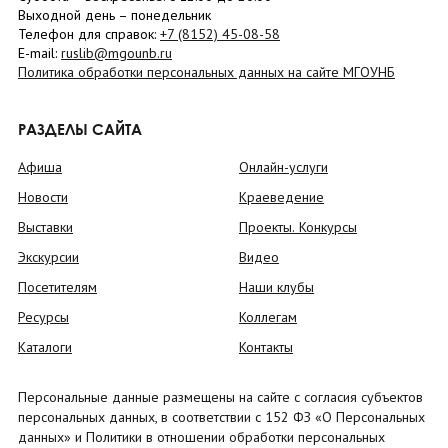
Выходной день – понедельник
Телефон для справок:
+7 (8152)
45-08-58
E-mail:
ruslib@mgounb.ru
Политика обработки персональных данных на сайте МГОУНБ
РАЗДЕЛЫ САЙТА
Афиша
Онлайн-услуги
Новости
Краеведение
Выставки
Проекты. Конкурсы
Экскурсии
Видео
Посетителям
Наши клубы
Ресурсы
Коллегам
Каталоги
Контакты
Персональные данные размещены на сайте с согласия субъектов
персональных данных, в соответствии с 152 ФЗ «О Персональных
данных» и Политики в отношении обработки персональных