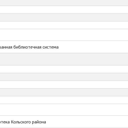
ванная библиотечная система
тека Кольского района