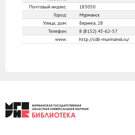
Почтовый индекс:
183050
Город:
Мурманск
Улица, дом:
Беринга, 28
Телефон:
8 (8152) 43-62-57
www:
http://cdb-murmansk.ru/