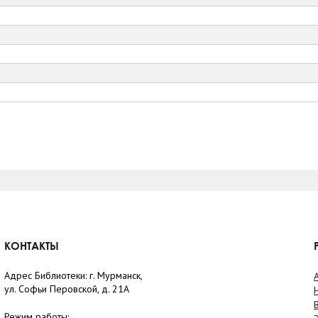
КОНТАКТЫ
Адрес Библиотеки: г. Мурманск,
ул. Софьи Перовской, д. 21А
Режим работы: