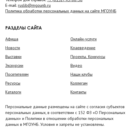
E-mail:
ruslib@mgounb.ru
Политика обработки персональных данных на сайте МГОУНБ
РАЗДЕЛЫ САЙТА
Афиша
Онлайн-услуги
Новости
Краеведение
Выставки
Проекты. Конкурсы
Экскурсии
Видео
Посетителям
Наши клубы
Ресурсы
Коллегам
Каталоги
Контакты
Персональные данные размещены на сайте с согласия субъектов
персональных данных, в соответствии с 152 ФЗ «О Персональных
данных» и Политики в отношении обработки персональных
данных в МГОУНБ. Условия и запреты не установлены.