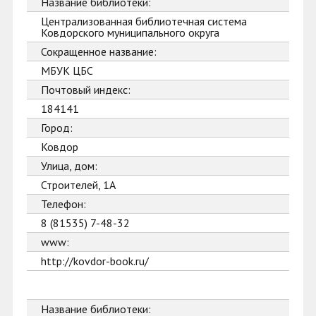
Название библиотеки:
Централизованная библиотечная система
Ковдорского муниципального округа
Сокращенное название:
МБУК ЦБС
Почтовый индекс:
184141
Город:
Ковдор
Улица, дом:
Строителей, 1А
Телефон:
8 (81535) 7-48-32
www:
http://kovdor-book.ru/
Название библиотеки: