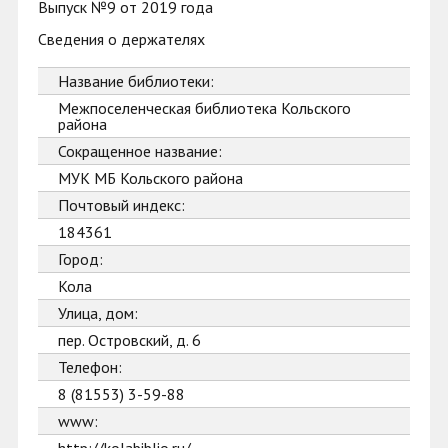
Выпуск №9 от 2019 года
Сведения о держателях
Название библиотеки:
Межпоселенческая библиотека Кольского
района
Сокращенное название:
МУК МБ Кольского района
Почтовый индекс:
184361
Город:
Кола
Улица, дом:
пер. Островский, д. 6
Телефон:
8 (81553) 3-59-88
www: