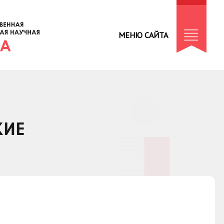
МЕНЮ САЙТА
КИЕ