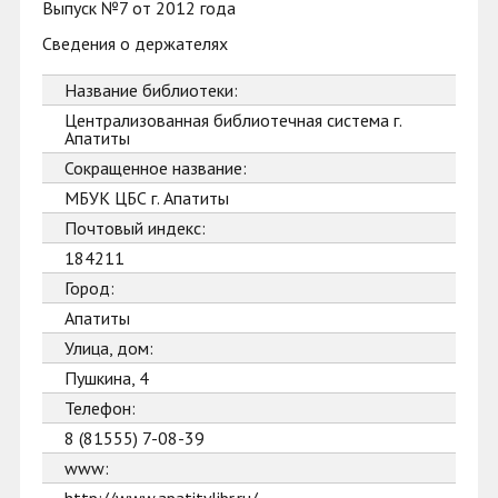
Выпуск №7 от 2012 года
Сведения о держателях
Название библиотеки:
Централизованная библиотечная система г.
Апатиты
Сокращенное название:
МБУК ЦБС г. Апатиты
Почтовый индекс:
184211
Город:
Апатиты
Улица, дом:
Пушкина, 4
Телефон:
8 (81555) 7-08-39
www: