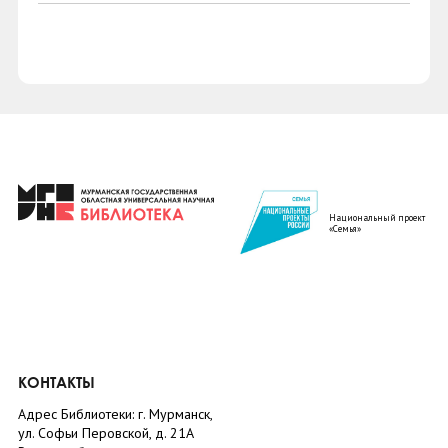
Национальный проект
«Семья»
КОНТАКТЫ
Адрес Библиотеки: г. Мурманск,
ул. Софьи Перовской, д. 21А