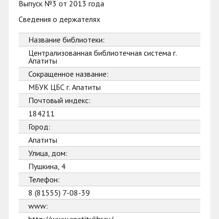
Выпуск №3 от 2013 года
Сведения о держателях
Название библиотеки:
Централизованная библиотечная система г.
Апатиты
Сокращенное название:
МБУК ЦБС г. Апатиты
Почтовый индекс:
184211
Город:
Апатиты
Улица, дом:
Пушкина, 4
Телефон:
8 (81555) 7-08-39
www: