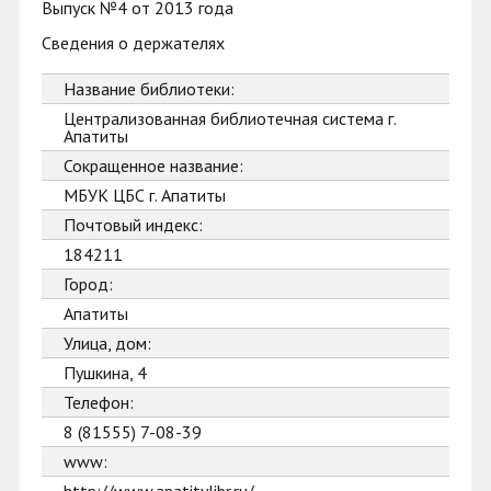
Выпуск №4 от 2013 года
Сведения о держателях
Название библиотеки:
Централизованная библиотечная система г.
Апатиты
Сокращенное название:
МБУК ЦБС г. Апатиты
Почтовый индекс:
184211
Город:
Апатиты
Улица, дом:
Пушкина, 4
Телефон:
8 (81555) 7-08-39
www: