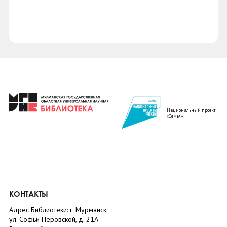
Национальный проект
«Семья»
КОНТАКТЫ
Адрес Библиотеки: г. Мурманск,
ул. Софьи Перовской, д. 21А