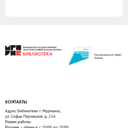
Национальный проект
«Семья»
КОНТАКТЫ
Адрес Библиотеки: г. Мурманск,
ул. Софьи Перовской, д. 21А
Режим работы:
Вторник –
пятница
: с 10:00 до 20:00