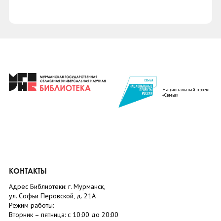
Национальный проект
«Семья»
КОНТАКТЫ
Адрес Библиотеки: г. Мурманск,
ул. Софьи Перовской, д. 21А
Режим работы:
Вторник –
пятница
: с 10:00 до 20:00