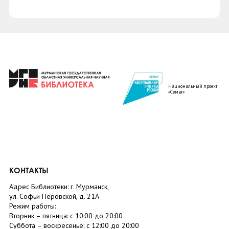
Национальный проект
«Семья»
КОНТАКТЫ
Адрес Библиотеки: г. Мурманск,
ул. Софьи Перовской, д. 21А
Режим работы:
Вторник –
пятница
: с 10:00 до 20:00
Суббота
– в
оскресенье
: c 12:00 до 20:00