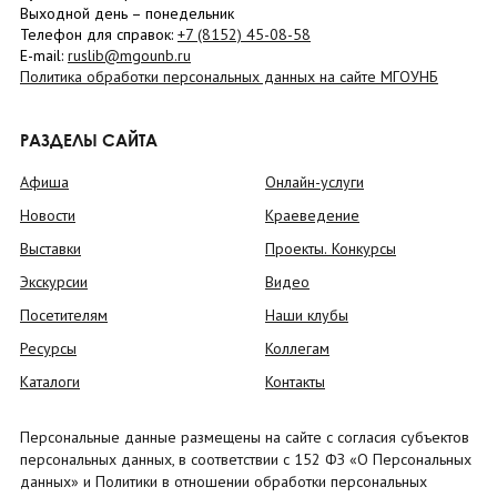
Выходной день – понедельник
Телефон для справок:
+7 (8152)
45-08-58
E-mail:
ruslib@mgounb.ru
Политика обработки персональных данных на сайте МГОУНБ
РАЗДЕЛЫ САЙТА
Афиша
Онлайн-услуги
Новости
Краеведение
Выставки
Проекты. Конкурсы
Экскурсии
Видео
Посетителям
Наши клубы
Ресурсы
Коллегам
Каталоги
Контакты
Персональные данные размещены на сайте с согласия субъектов
персональных данных, в соответствии с 152 ФЗ «О Персональных
данных» и Политики в отношении обработки персональных