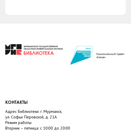
Национальный проект
«Семья»
КОНТАКТЫ
Адрес Библиотеки: г. Мурманск,
ул. Софьи Перовской, д. 21А
Режим работы:
Вторник –
пятница
: с 10:00 до 20:00