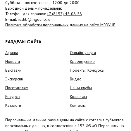
Суббота
– в
оскресенье
: c 12:00 до 20:00
Выходной день – понедельник
Телефон для справок:
+7 (8152)
45-08-58
E-mail:
ruslib@mgounb.ru
Политика обработки персональных данных на сайте МГОУНБ
РАЗДЕЛЫ САЙТА
Афиша
Онлайн-услуги
Новости
Краеведение
Выставки
Проекты. Конкурсы
Экскурсии
Видео
Посетителям
Наши клубы
Ресурсы
Коллегам
Каталоги
Контакты
Персональные данные размещены на сайте с согласия субъектов
персональных данных, в соответствии с 152 ФЗ «О Персональных