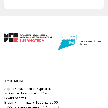
Национальный проект
«Семья»
КОНТАКТЫ
Адрес Библиотеки: г. Мурманск,
ул. Софьи Перовской, д. 21А
Режим работы:
Вторник –
пятница
: с 10:00 до 20:00
Суббота
– в
оскресенье
: c 12:00 до 20:00