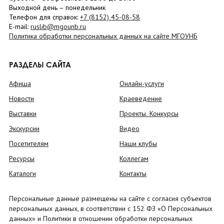
Выходной день – понедельник
Телефон для справок:
+7 (8152)
45-08-58
E-mail:
ruslib@mgounb.ru
Политика обработки персональных данных на сайте МГОУНБ
РАЗДЕЛЫ САЙТА
Афиша
Онлайн-услуги
Новости
Краеведение
Выставки
Проекты. Конкурсы
Экскурсии
Видео
Посетителям
Наши клубы
Ресурсы
Коллегам
Каталоги
Контакты
Персональные данные размещены на сайте с согласия субъектов
персональных данных, в соответствии с 152 ФЗ «О Персональных
данных» и Политики в отношении обработки персональных