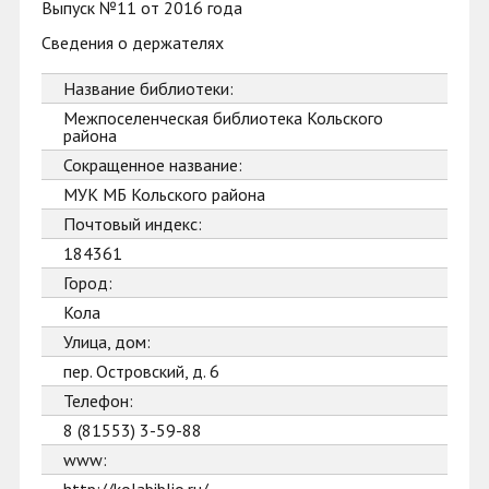
Выпуск №11 от 2016 года
Сведения о держателях
Название библиотеки:
Межпоселенческая библиотека Кольского
района
Сокращенное название:
МУК МБ Кольского района
Почтовый индекс:
184361
Город:
Кола
Улица, дом:
пер. Островский, д. 6
Телефон:
8 (81553) 3-59-88
www: