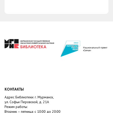
Национальный проект
«Семья»
КОНТАКТЫ
Адрес Библиотеки: г. Мурманск,
ул. Софьи Перовской, д. 21А
Режим работы:
Вторник –
пятница
: с 10:00 до 20:00