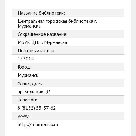
Название библиотеки:
Центральная городская библиотека г.
Мурманска
Сокращенное название:
МБУК ЦГБ г. Мурманска
Почтовый индекс:
183014
Город:
Мурманск
Улица, дом:
пр. Кольский, 93
Телефон:
8 (8152) 53-57-62
www:
http://murmanlib.ru