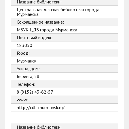
Название библиотеки:
Центральная детская библиотека города
Мурманска
Сокращенное название:
МБУК ЦДБ города Мурманска
Почтовый индекс:
183050
Город:
Мурманск
Улица, дом:
Беринга, 28
Телефон:
8 (8152) 43-62-57
www:
http://cdb-murmansk.ru/
Название библиотеки: