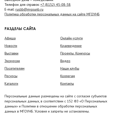
Телефон для справок:
+7 (8152)
45-08-58
E-mail:
ruslib@mgounb.ru
Политика обработки персональных данных на сайте МГОУНБ
РАЗДЕЛЫ САЙТА
Афиша
Онлайн-услуги
Новости
Краеведение
Выставки
Проекты. Конкурсы
Экскурсии
Видео
Посетителям
Наши клубы
Ресурсы
Коллегам
Каталоги
Контакты
Персональные данные размещены на сайте с согласия субъектов
персональных данных, в соответствии с 152 ФЗ «О Персональных
данных» и Политики в отношении обработки персональных
данных в МГОУНБ. Условия и запреты не установлены.