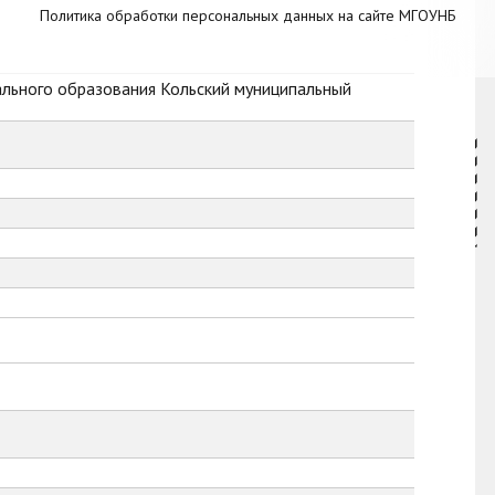
Политика обработки персональных данных на сайте МГОУНБ
ального образования Кольский муниципальный