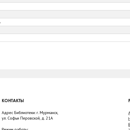
6
КОНТАКТЫ
Адрес Библиотеки: г. Мурманск,
ул. Софьи Перовской, д. 21А
Режим работы: