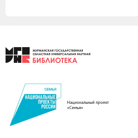
Национальный проект
«Семья»