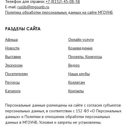
Телефон для справок:
+7 (8152)
45-08-58
E-mail:
ruslib@mgounb.ru
Политика обработки персональных данных на сайте МГОУНБ
РАЗДЕЛЫ САЙТА
Афиша
Онлайн-услуги
Новости
Краеведение
Выставки
Проекты. Конкурсы
Экскурсии
Видео
Посетителям
Наши клубы
Ресурсы
Коллегам
Каталоги
Контакты
Персональные данные размещены на сайте с согласия субъектов
персональных данных, в соответствии с 152 ФЗ «О Персональных
данных» и Политики в отношении обработки персональных
данных в МГОУНБ. Условия и запреты не установлены.