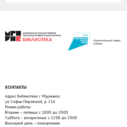
Национальный проект
«Семья»
КОНТАКТЫ
Адрес Библиотеки: г. Мурманск,
ул. Софьи Перовской, д. 21А
Режим работы:
Вторник –
пятница
: с 10:00 до 20:00
Суббота
– в
оскресенье
: c 12:00 до 20:00
Выходной день – понедельник