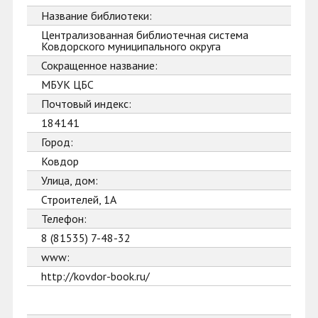
Название библиотеки:
Централизованная библиотечная система
Ковдорского муниципального округа
Сокращенное название:
МБУК ЦБС
Почтовый индекс:
184141
Город:
Ковдор
Улица, дом:
Строителей, 1А
Телефон:
8 (81535) 7-48-32
www:
http://kovdor-book.ru/