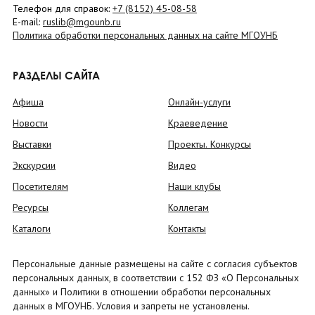
Телефон для справок:
+7 (8152)
45-08-58
E-mail:
ruslib@mgounb.ru
Политика обработки персональных данных на сайте МГОУНБ
РАЗДЕЛЫ САЙТА
Афиша
Онлайн-услуги
Новости
Краеведение
Выставки
Проекты. Конкурсы
Экскурсии
Видео
Посетителям
Наши клубы
Ресурсы
Коллегам
Каталоги
Контакты
Персональные данные размещены на сайте с согласия субъектов
персональных данных, в соответствии с 152 ФЗ «О Персональных
данных» и Политики в отношении обработки персональных
данных в МГОУНБ. Условия и запреты не установлены.