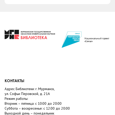
Национальный проект
«Семья»
КОНТАКТЫ
Адрес Библиотеки: г. Мурманск,
ул. Софьи Перовской, д. 21А
Режим работы:
Вторник –
пятница
: с 10:00 до 20:00
Суббота
– в
оскресенье
: c 12:00 до 20:00
Выходной день – понедельник