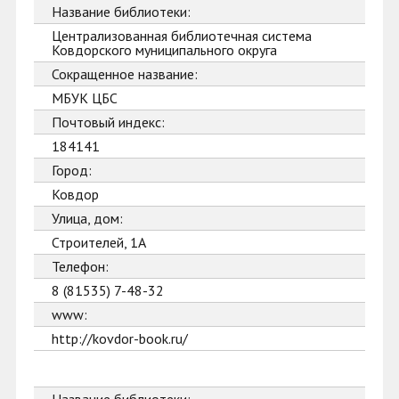
Название библиотеки:
Централизованная библиотечная система
Ковдорского муниципального округа
Сокращенное название:
МБУК ЦБС
Почтовый индекс:
184141
Город:
Ковдор
Улица, дом:
Строителей, 1А
Телефон:
8 (81535) 7-48-32
www:
http://kovdor-book.ru/