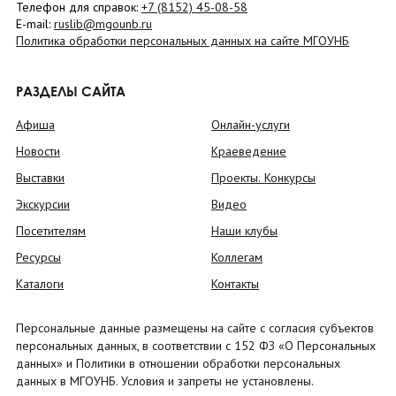
Телефон для справок:
+7 (8152)
45-08-58
E-mail:
ruslib@mgounb.ru
Политика обработки персональных данных на сайте МГОУНБ
РАЗДЕЛЫ САЙТА
Афиша
Онлайн-услуги
Новости
Краеведение
Выставки
Проекты. Конкурсы
Экскурсии
Видео
Посетителям
Наши клубы
Ресурсы
Коллегам
Каталоги
Контакты
Персональные данные размещены на сайте с согласия субъектов
персональных данных, в соответствии с 152 ФЗ «О Персональных
данных» и Политики в отношении обработки персональных
данных в МГОУНБ. Условия и запреты не установлены.