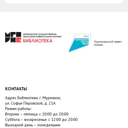
Национальный проект
«Семья»
КОНТАКТЫ
Адрес Библиотеки: г. Мурманск,
ул. Софьи Перовской, д. 21А
Режим работы:
Вторник –
пятница
: с 10:00 до 20:00
Суббота
– в
оскресенье
: c 12:00 до 20:00
Выходной день – понедельник