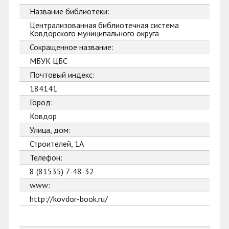
Название библиотеки:
Централизованная библиотечная система
Ковдорского муниципального округа
Сокращенное название:
МБУК ЦБС
Почтовый индекс:
184141
Город:
Ковдор
Улица, дом:
Строителей, 1А
Телефон:
8 (81535) 7-48-32
www:
http://kovdor-book.ru/