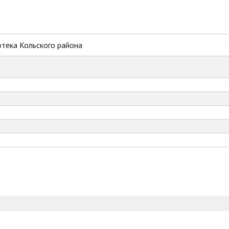
тека Кольского района