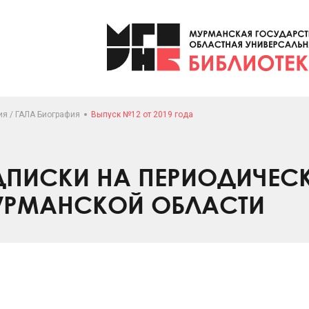
я / ГАЛА Биография
Выпуск №12 от 2019 года
ПИСКИ НА ПЕРИОДИЧЕС
УРМАНСКОЙ ОБЛАСТИ