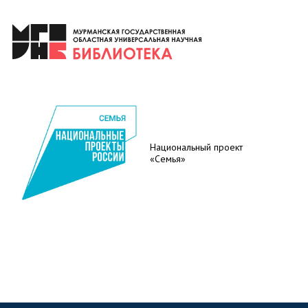
Национальный проект
«Семья»