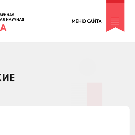
МЕНЮ САЙТА
КИЕ