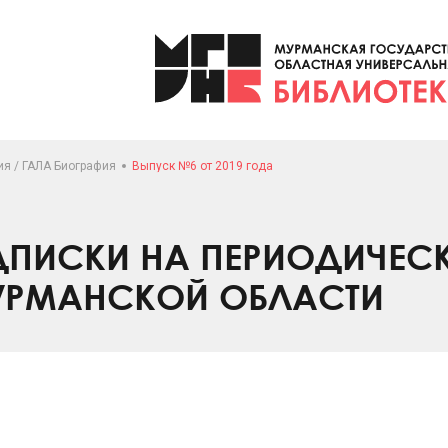
я / ГАЛА Биография
Выпуск №6 от 2019 года
ПИСКИ НА ПЕРИОДИЧЕС
УРМАНСКОЙ ОБЛАСТИ