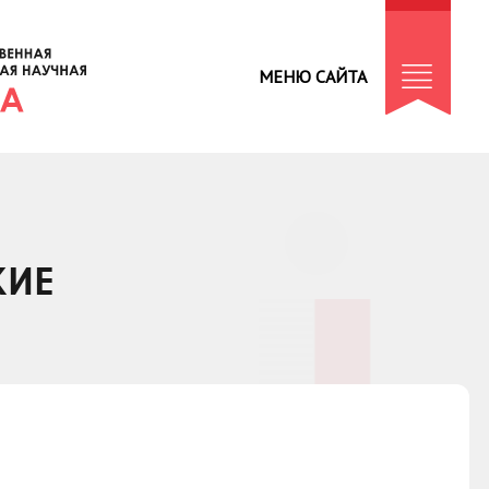
МЕНЮ САЙТА
КИЕ