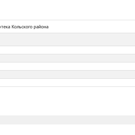
тека Кольского района