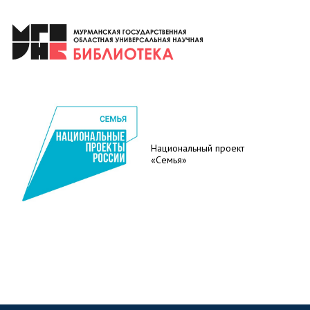
Национальный проект
«Семья»