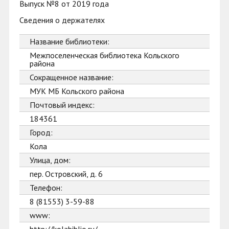
Выпуск №8 от 2019 года
Сведения о держателях
Название библиотеки:
Межпоселенческая библиотека Кольского
района
Сокращенное название:
МУК МБ Кольского района
Почтовый индекс:
184361
Город:
Кола
Улица, дом:
пер. Островский, д. 6
Телефон:
8 (81553) 3-59-88
www: