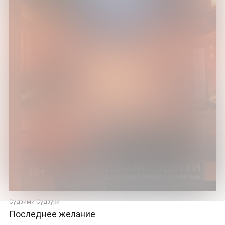
Судзими Судзуки
Последнее желание