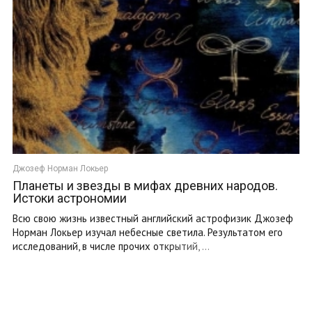
Джозеф Норман Локьер
Планеты и звезды в мифах древних народов.
Истоки астрономии
Всю свою жизнь известный английский астрофизик Джозеф
Норман Локьер изучал небесные светила. Результатом его
исследований, в числе прочих открытий, ...