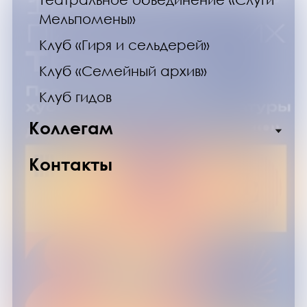
Мельпомены»
Клуб «Гиря и сельдерей»
Клуб «Семейный архив»
Клуб гидов
Коллегам
Контакты