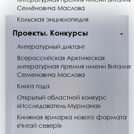
Семёновича Маслова
Кольская энциклопедия
Проекты. Конкурсы
Литературный диктант
Всероссийская Арктическая
литературная премия имени Виталия
Семеновича Маслова
Книга года
Открытый областной конкурс
«Исследователь Мурмана»
Книжная ярмарка нового формата
«Читай север!»