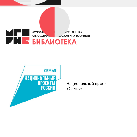
Национальный проект
«Семья»