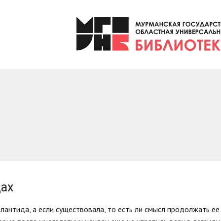
дах
лантида, а если существовала, то есть ли смысл продолжать ее 