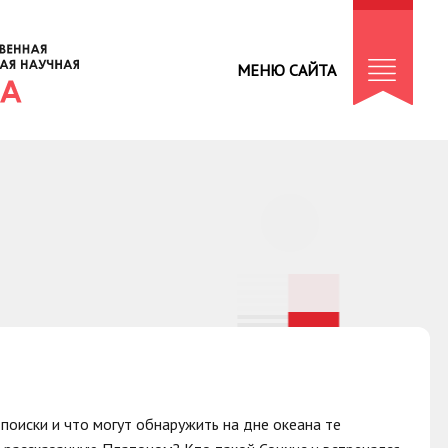
МЕНЮ САЙТА
поиски и что могут обнаружить на дне океана те