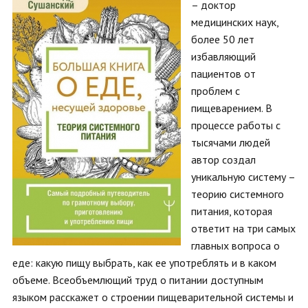
– доктор
медицинских наук,
более 50 лет
избавляющий
пациентов от
проблем с
пищеварением. В
процессе работы с
тысячами людей
автор создал
уникальную систему –
теорию системного
питания, которая
ответит на три самых
главных вопроса о
еде: какую пищу выбрать, как ее употреблять и в каком
объеме. Всеобъемлющий труд о питании доступным
языком расскажет о строении пищеварительной системы и