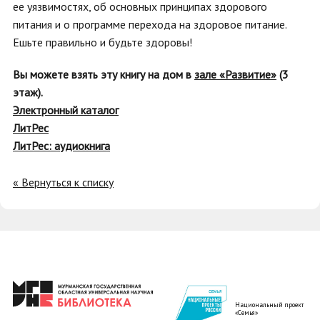
ее уязвимостях, об основных принципах здорового
питания и о программе перехода на здоровое питание.
Ешьте правильно и будьте здоровы!
Вы можете взять эту книгу на дом в
зале «Развитие»
(3
этаж).
Электронный каталог
ЛитРес
ЛитРес: аудиокнига
« Вернуться к списку
Национальный проект
«Семья»