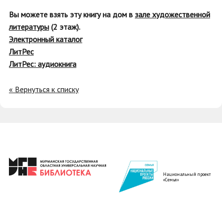
Вы можете взять эту книгу на дом в
зале художественной
литературы
(2 этаж).
Электронный каталог
ЛитРес
ЛитРес: аудиокнига
« Вернуться к списку
Национальный проект
«Семья»