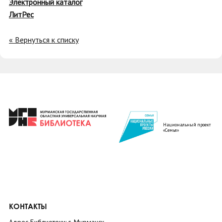
Электронный каталог
ЛитРес
« Вернуться к списку
Национальный проект
«Семья»
КОНТАКТЫ