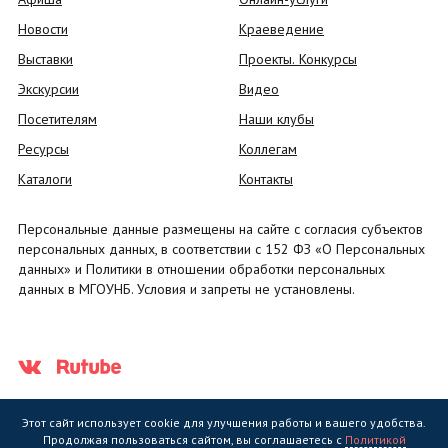
Новости
Краеведение
Выставки
Проекты. Конкурсы
Экскурсии
Видео
Посетителям
Наши клубы
Ресурсы
Коллегам
Каталоги
Контакты
Персональные данные размещены на сайте с согласия субъектов
персональных данных, в соответствии с 152 ФЗ «О Персональных
данных» и Политики в отношении обработки персональных
данных в МГОУНБ. Условия и запреты не установлены.
Этот сайт использует cookie для улучшения работы и вашего удобства.
Продолжая пользоваться сайтом, вы соглашаетесь с
Политикой