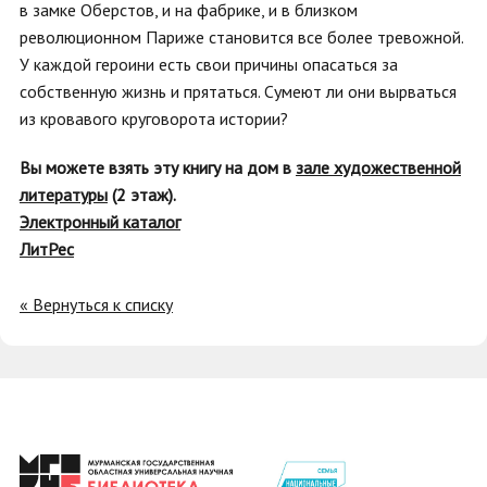
в замке Оберстов, и на фабрике, и в близком
революционном Париже становится все более тревожной.
У каждой героини есть свои причины опасаться за
собственную жизнь и прятаться. Сумеют ли они вырваться
из кровавого круговорота истории?
Вы можете взять эту книгу на дом в
зале художественной
литературы
(2 этаж).
Электронный каталог
ЛитРес
« Вернуться к списку