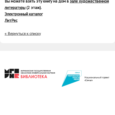
Вы можете взять эту книгу на дом в
зале художественной
литературы
(2 этаж).
Электронный каталог
ЛитРес
« Вернуться к списку
Национальный проект
«Семья»