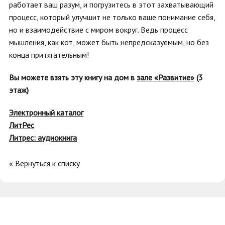
работает ваш разум, и погрузитесь в этот захватывающий
процесс, который улучшит не только ваше понимание себя,
но и взаимодействие с миром вокруг. Ведь процесс
мышления, как кот, может быть непредсказуемым, но без
конца притягательным!
Вы можете взять эту книгу на дом в
зале «Развитие»
(3
этаж)
Электронный каталог
ЛитРес
Литрес: аудиокнига
« Вернуться к списку