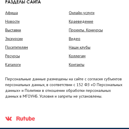
РАЗДЕЛЫ САЙТА
Афиша
Онлайн-услуги
Новости
Краеведение
Выставки
Проекты. Конкурсы
Экскурсии
Видео
Посетителям
Наши клубы
Ресурсы
Коллегам
Каталоги
Контакты
Персональные данные размещены на сайте с согласия субъектов
персональных данных, в соответствии с 152 ФЗ «О Персональных
данных» и Политики в отношении обработки персональных
данных в МГОУНБ. Условия и запреты не установлены.