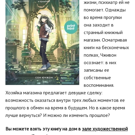
жизни, психиатр ей не
помогает. Однажды
во время прогулки
она заходит в
странный книжный
магазин. Осматривая
книги на бесконечных
полках, Чживон
осознает: в них
записаны ее
собственные
воспоминания.
Хозяйка магазина предлагает девушке сделку:
возможность оказаться внутри трех любых моментов ее
прошлого в обмен на время в будущем. Но в какое время
лучше вернуться? И можно ли изменить прошлое?
Вы можете взять эту книгу на дом в
зале художественной