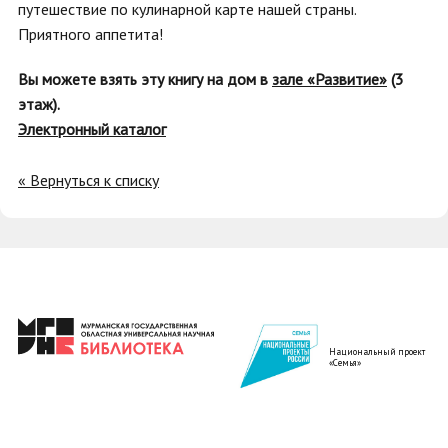
путешествие по кулинарной карте нашей страны.
Приятного аппетита!
Вы можете взять эту книгу на дом в
зале «Развитие»
(3
этаж).
Электронный каталог
« Вернуться к списку
Национальный проект
«Семья»