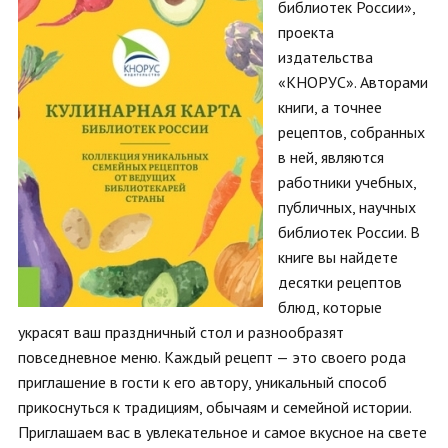
библиотек России»,
проекта
издательства
«КНОРУС». Авторами
книги, а точнее
рецептов, собранных
в ней, являются
работники учебных,
публичных, научных
библиотек России. В
книге вы найдете
десятки рецептов
блюд, которые
украсят ваш праздничный стол и разнообразят
повседневное меню. Каждый рецепт — это своего рода
приглашение в гости к его автору, уникальный способ
прикоснуться к традициям, обычаям и семейной истории.
Приглашаем вас в увлекательное и самое вкусное на свете