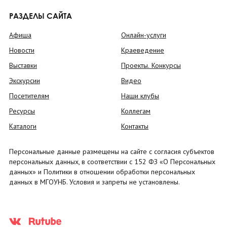
РАЗДЕЛЫ САЙТА
Афиша
Онлайн-услуги
Новости
Краеведение
Выставки
Проекты. Конкурсы
Экскурсии
Видео
Посетителям
Наши клубы
Ресурсы
Коллегам
Каталоги
Контакты
Персональные данные размещены на сайте с согласия субъектов
персональных данных, в соответствии с 152 ФЗ «О Персональных
данных» и Политики в отношении обработки персональных
данных в МГОУНБ. Условия и запреты не установлены.