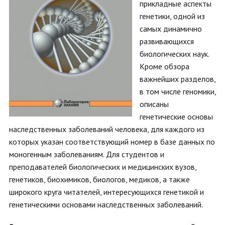
прикладные аспекты
генетики, одной из
самых динамично
развивающихся
биологических наук.
Кроме обзора
важнейших разделов,
в том числе геномики,
описаны
генетические основы
наследственных заболеваний человека, для каждого из
которых указан соответствующий номер в базе данных по
моногенным заболеваниям. Для студентов и
преподавателей биологических и медицинских вузов,
генетиков, биохимиков, биологов, медиков, а также
широкого круга читателей, интересующихся генетикой и
генетическими основами наследственных заболеваний.