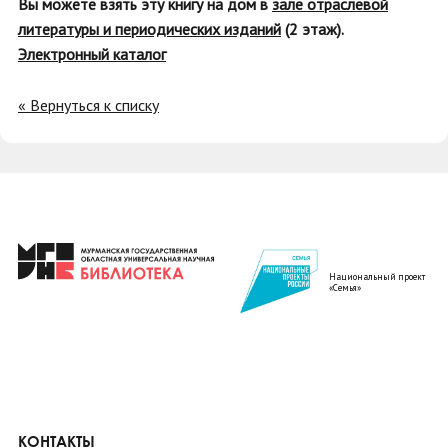
Вы можете взять эту книгу на дом в
зале отраслевой
литературы и периодических изданий
(2 этаж).
Электронный каталог
« Вернуться к списку
Национальный проект
«Семья»
КОНТАКТЫ