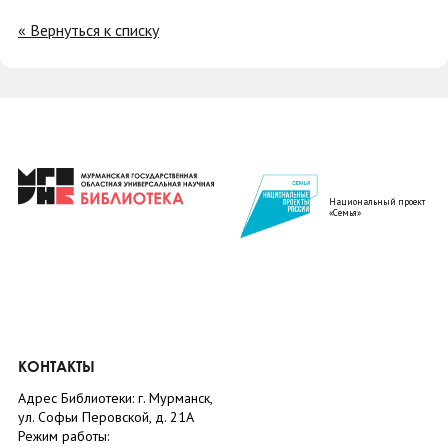
« Вернуться к списку
Национальный проект
«Семья»
КОНТАКТЫ
Адрес Библиотеки: г. Мурманск,
ул. Софьи Перовской, д. 21А
Режим работы: