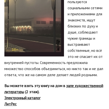
пользуются
социальными сетями
и приложениями для
знакомств, ищут
близких по духу и
душе, соблюдают
чужие границы и
выстраивают
собственные, но всё
это не спасает их от
внутренней пустоты. Современность предложила
множество способов объединиться, но никто так и не дал
ответа, что же на самом деле делает людей родными.
Вы можете взять эту книгу на дом в
зале художественной
литературы
(2 этаж).
Электронный каталог
ЛитРес