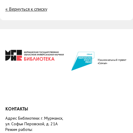
« Вернуться к списку
Национальный проект
«Семья»
КОНТАКТЫ
Адрес Библиотеки: г. Мурманск,
ул. Софьи Перовской, д. 21А
Режим работы: