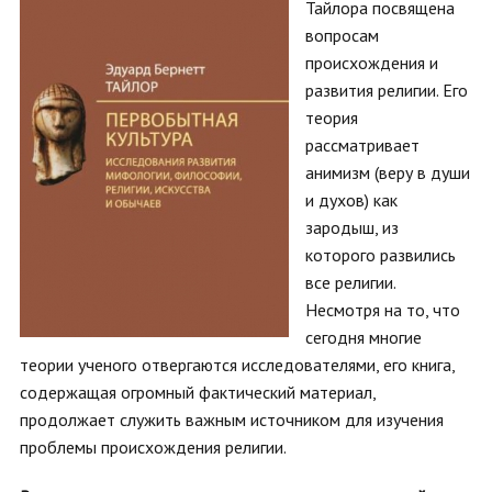
Тайлора посвящена
вопросам
происхождения и
развития религии. Его
теория
рассматривает
анимизм (веру в души
и духов) как
зародыш, из
которого развились
все религии.
Несмотря на то, что
сегодня многие
теории ученого отвергаются исследователями, его книга,
содержащая огромный фактический материал,
продолжает служить важным источником для изучения
проблемы происхождения религии.