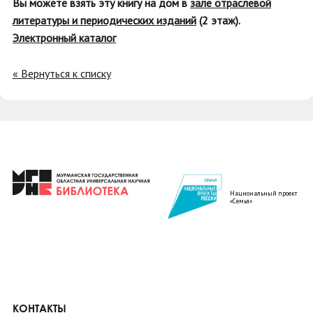
Вы можете взять эту книгу на дом в
зале отраслевой
литературы и периодических изданий
(2 этаж).
Электронный каталог
« Вернуться к списку
Национальный проект
«Семья»
КОНТАКТЫ