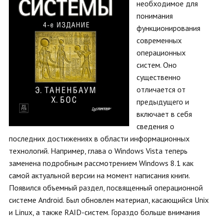
необходимое для
понимания
функционирования
современных
операционных
систем. Оно
существенно
отличается от
предыдущего и
включает в себя
сведения о
последних достижениях в области информационных
технологий. Например, глава о Windows Vista теперь
заменена подробным рассмотрением Windows 8.1 как
самой актуальной версии на момент написания книги.
Появился объемный раздел, посвященный операционной
системе Android. Был обновлен материал, касающийся Unix
и Linux, а также RAID-систем. Гораздо больше внимания