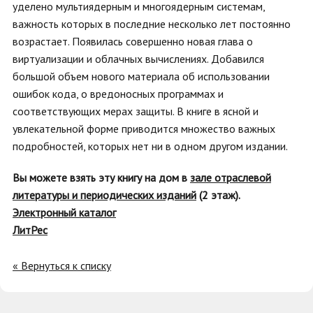
уделено мультиядерным и многоядерным системам,
важность которых в последние несколько лет постоянно
возрастает. Появилась совершенно новая глава о
виртуализации и облачных вычислениях. Добавился
большой объем нового материала об использовании
ошибок кода, о вредоносных программах и
соответствующих мерах защиты. В книге в ясной и
увлекательной форме приводится множество важных
подробностей, которых нет ни в одном другом издании.
Вы можете взять эту книгу на дом в
зале отраслевой
литературы и периодических изданий
(2 этаж).
Электронный каталог
ЛитРес
« Вернуться к списку