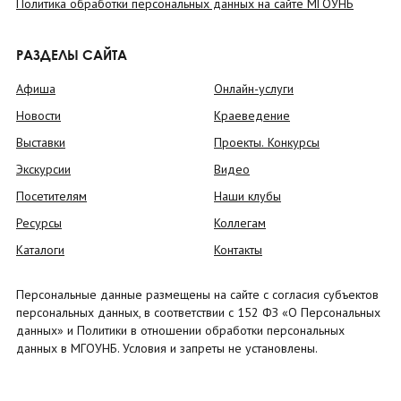
Политика обработки персональных данных на сайте МГОУНБ
РАЗДЕЛЫ САЙТА
Афиша
Онлайн-услуги
Новости
Краеведение
Выставки
Проекты. Конкурсы
Экскурсии
Видео
Посетителям
Наши клубы
Ресурсы
Коллегам
Каталоги
Контакты
Персональные данные размещены на сайте с согласия субъектов
персональных данных, в соответствии с 152 ФЗ «О Персональных
данных» и Политики в отношении обработки персональных
данных в МГОУНБ. Условия и запреты не установлены.