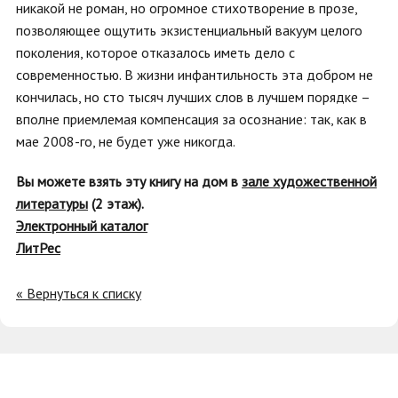
никакой не роман, но огромное стихотворение в прозе,
позволяющее ощутить экзистенциальный вакуум целого
поколения, которое отказалось иметь дело с
современностью. В жизни инфантильность эта добром не
кончилась, но сто тысяч лучших слов в лучшем порядке –
вполне приемлемая компенсация за осознание: так, как в
мае 2008-го, не будет уже никогда.
Вы можете взять эту книгу на дом в
зале художественной
литературы
(2 этаж).
Электронный каталог
ЛитРес
« Вернуться к списку