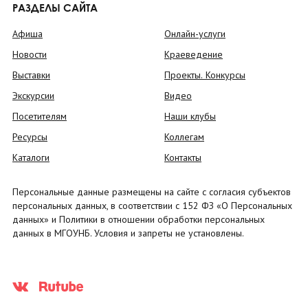
РАЗДЕЛЫ САЙТА
Афиша
Онлайн-услуги
Новости
Краеведение
Выставки
Проекты. Конкурсы
Экскурсии
Видео
Посетителям
Наши клубы
Ресурсы
Коллегам
Каталоги
Контакты
Персональные данные размещены на сайте с согласия субъектов
персональных данных, в соответствии с 152 ФЗ «О Персональных
данных» и Политики в отношении обработки персональных
данных в МГОУНБ. Условия и запреты не установлены.