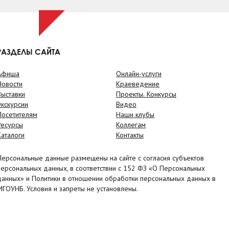
РАЗДЕЛЫ САЙТА
Афиша
Онлайн-услуги
Новости
Краеведение
Выставки
Проекты. Конкурсы
Экскурсии
Видео
Посетителям
Наши клубы
Ресурсы
Коллегам
Каталоги
Контакты
Персональные данные размещены на сайте с согласия субъектов
персональных данных, в соответствии с 152 ФЗ «О Персональных
данных» и Политики в отношении обработки персональных данных в
МГОУНБ. Условия и запреты не установлены.