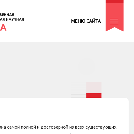
МЕНЮ САЙТА
на самой полной и достоверной из всех существующих.