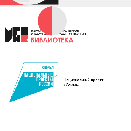
Национальный проект
«Семья»