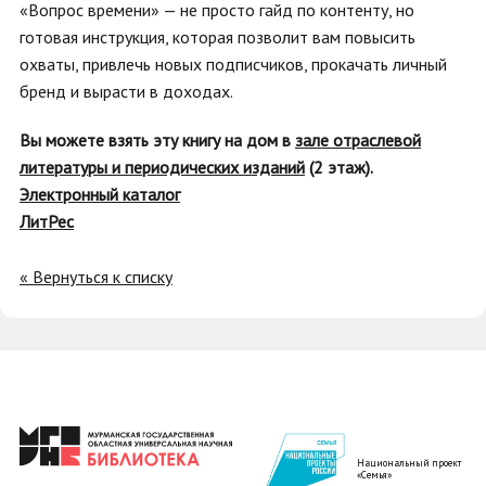
«Вопрос времени» — не просто гайд по контенту, но
готовая инструкция, которая позволит вам повысить
охваты, привлечь новых подписчиков, прокачать личный
бренд и вырасти в доходах.
Вы можете взять эту книгу на дом в
зале отраслевой
литературы и периодических изданий
(2 этаж).
Электронный каталог
ЛитРес
« Вернуться к списку
Национальный проект
«Семья»