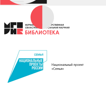
Национальный проект
«Семья»