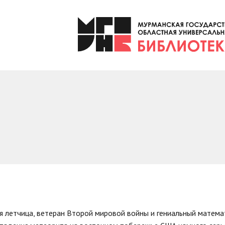
 летчица, ветеран Второй мировой войны и гениальный математ