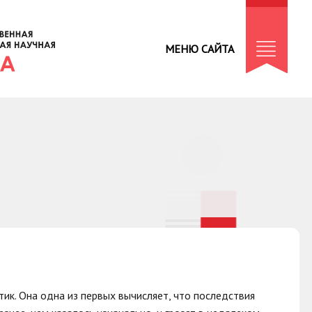
МЕНЮ САЙТА
ик. Она одна из первых вычисляет, что последствия